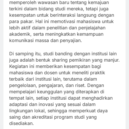
memperoleh wawasan baru tentang kemajuan
terkini dalam bidang studi mereka, tetapi juga
kesempatan untuk berinteraksi langsung dengan
para pakar. Hal ini memotivasi mahasiswa untuk
lebih aktif dalam penelitian dan penjelajahan
akademik, serta meningkatkan kemampuan
komunikasi massa dan penyajian.
Di samping itu, studi banding dengan institusi lain
juga adalah bentuk sharing pemikiran yang manjur.
Kegiatan ini memberikan kesempatan bagi
mahasiswa dan dosen untuk meneliti praktik
terbaik dari institusi lain, terutama dalam
pengelolaan, pengajaran, dan riset. Dengan
mempelajari keunggulan yang diterapkan di
tempat lain, setiap institusi dapat menghadirkan
adaptasi dan inovasi yang sesuai dalam
lingkungan lokal, sehingga memperkuat daya
saing dan akreditasi program studi yang
disediakan.