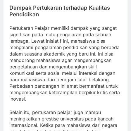
Dampak Pertukaran terhadap Kualitas
Pendidikan
Pertukaran Pelajar memiliki dampak yang sangat
signifikan pada mutu pengajaran pada sebuah
lembaga. Lewat inisiatif ini, mahasiswa bisa
mengalami pengalaman pendidikan yang berbeda
dalam suasana akademik yang baru ini. Ini bisa
mendorong mahasiswa agar mengembangkan
pengetahuan dan mengembangkan skill
komunikasi serta sosial melalui interaksi dengan
para mahasiswa dari beragam latar belakang.
Perbedaan pandangan ini amat bermanfaat untuk
mengembangkan keterampilan berpikir kritis serta
inovasi.
Selain itu, pertukaran pelajar juga mampu
meningkatkan prestise universitas pada kancah
internasional. Ketika para mahasiswa dari negara