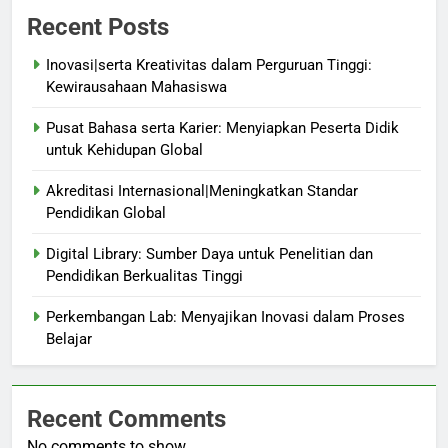
Recent Posts
Inovasi|serta Kreativitas dalam Perguruan Tinggi:
Kewirausahaan Mahasiswa
Pusat Bahasa serta Karier: Menyiapkan Peserta Didik
untuk Kehidupan Global
Akreditasi Internasional|Meningkatkan Standar
Pendidikan Global
Digital Library: Sumber Daya untuk Penelitian dan
Pendidikan Berkualitas Tinggi
Perkembangan Lab: Menyajikan Inovasi dalam Proses
Belajar
Recent Comments
No comments to show.