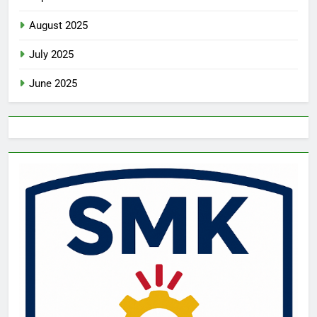
August 2025
July 2025
June 2025