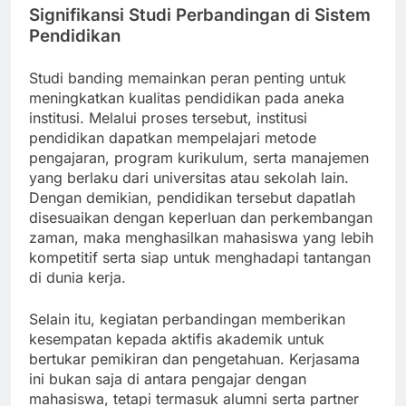
Signifikansi Studi Perbandingan di Sistem
Pendidikan
Studi banding memainkan peran penting untuk
meningkatkan kualitas pendidikan pada aneka
institusi. Melalui proses tersebut, institusi
pendidikan dapatkan mempelajari metode
pengajaran, program kurikulum, serta manajemen
yang berlaku dari universitas atau sekolah lain.
Dengan demikian, pendidikan tersebut dapatlah
disesuaikan dengan keperluan dan perkembangan
zaman, maka menghasilkan mahasiswa yang lebih
kompetitif serta siap untuk menghadapi tantangan
di dunia kerja.
Selain itu, kegiatan perbandingan memberikan
kesempatan kepada aktifis akademik untuk
bertukar pemikiran dan pengetahuan. Kerjasama
ini bukan saja di antara pengajar dengan
mahasiswa, tetapi termasuk alumni serta partner