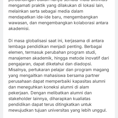
mengamati praktik yang dilakukan di lokasi lain,
melainkan serta sebagai media dalam
mendapatkan ide-ide baru, mengembangkan
wawasan, dan mengembangkan kolaborasi antara
akademisi.
Di masa globalisasi saat ini, kerjasama di antara
lembaga pendidikan menjadi penting. Berbagai
elemen, termasuk perubahan program studi,
manajemen akademik, hingga metode inovatif dari
pengajaran, dapat diketahui dan diadopsi.
Misalnya, pertukaran pelajar dan program magang
yang mengaitkan mahasiswa bersama partner
perusahaan dapat memperbaiki kapasitas alumni
dan meneguhkan koneksi alumni di alam
pekerjaan. Dengan melibatkan alumni dan
stakeholder lainnya, diharapkan kualiatas
pendidikan dapat terus ditingkatkan untuk
mewujudkan tujuan universitas yang lebih unggul.