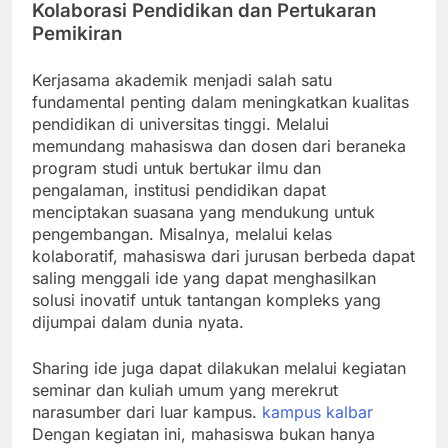
Kolaborasi Pendidikan dan Pertukaran
Pemikiran
Kerjasama akademik menjadi salah satu
fundamental penting dalam meningkatkan kualitas
pendidikan di universitas tinggi. Melalui
memundang mahasiswa dan dosen dari beraneka
program studi untuk bertukar ilmu dan
pengalaman, institusi pendidikan dapat
menciptakan suasana yang mendukung untuk
pengembangan. Misalnya, melalui kelas
kolaboratif, mahasiswa dari jurusan berbeda dapat
saling menggali ide yang dapat menghasilkan
solusi inovatif untuk tantangan kompleks yang
dijumpai dalam dunia nyata.
Sharing ide juga dapat dilakukan melalui kegiatan
seminar dan kuliah umum yang merekrut
narasumber dari luar kampus.
kampus kalbar
Dengan kegiatan ini, mahasiswa bukan hanya