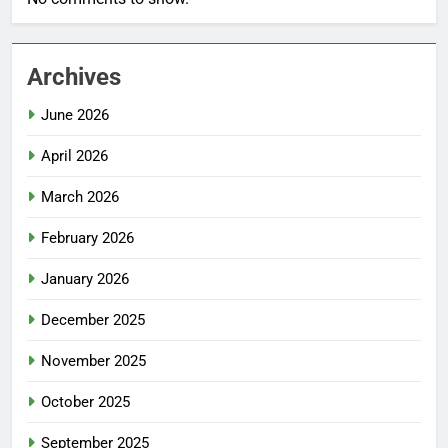
Archives
June 2026
April 2026
March 2026
February 2026
January 2026
December 2025
November 2025
October 2025
September 2025