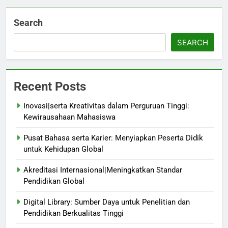
Search
SEARCH
Recent Posts
Inovasi|serta Kreativitas dalam Perguruan Tinggi:
Kewirausahaan Mahasiswa
Pusat Bahasa serta Karier: Menyiapkan Peserta Didik
untuk Kehidupan Global
Akreditasi Internasional|Meningkatkan Standar
Pendidikan Global
Digital Library: Sumber Daya untuk Penelitian dan
Pendidikan Berkualitas Tinggi