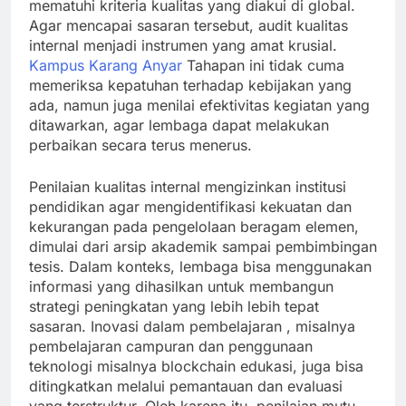
mematuhi kriteria kualitas yang diakui di global.
Agar mencapai sasaran tersebut, audit kualitas
internal menjadi instrumen yang amat krusial.
Kampus Karang Anyar
Tahapan ini tidak cuma
memeriksa kepatuhan terhadap kebijakan yang
ada, namun juga menilai efektivitas kegiatan yang
ditawarkan, agar lembaga dapat melakukan
perbaikan secara terus menerus.
Penilaian kualitas internal mengizinkan institusi
pendidikan agar mengidentifikasi kekuatan dan
kekurangan pada pengelolaan beragam elemen,
dimulai dari arsip akademik sampai pembimbingan
tesis. Dalam konteks, lembaga bisa menggunakan
informasi yang dihasilkan untuk membangun
strategi peningkatan yang lebih lebih tepat
sasaran. Inovasi dalam pembelajaran , misalnya
pembelajaran campuran dan penggunaan
teknologi misalnya blockchain edukasi, juga bisa
ditingkatkan melalui pemantauan dan evaluasi