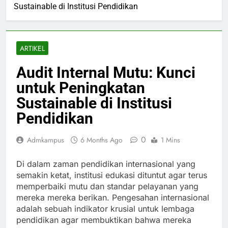
Sustainable di Institusi Pendidikan
ARTIKEL
Audit Internal Mutu: Kunci
untuk Peningkatan
Sustainable di Institusi
Pendidikan
0
Admkampus
6 Months Ago
1 Mins
Di dalam zaman pendidikan internasional yang
semakin ketat, institusi edukasi dituntut agar terus
memperbaiki mutu dan standar pelayanan yang
mereka mereka berikan. Pengesahan internasional
adalah sebuah indikator krusial untuk lembaga
pendidikan agar membuktikan bahwa mereka