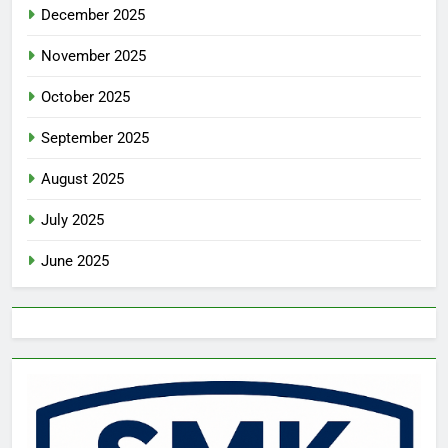
December 2025
November 2025
October 2025
September 2025
August 2025
July 2025
June 2025