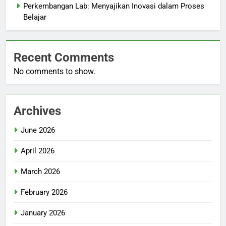
Perkembangan Lab: Menyajikan Inovasi dalam Proses
Belajar
Recent Comments
No comments to show.
Archives
June 2026
April 2026
March 2026
February 2026
January 2026