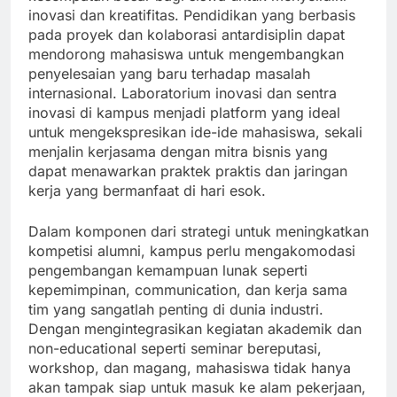
inovasi dan kreatifitas. Pendidikan yang berbasis
pada proyek dan kolaborasi antardisiplin dapat
mendorong mahasiswa untuk mengembangkan
penyelesaian yang baru terhadap masalah
internasional. Laboratorium inovasi dan sentra
inovasi di kampus menjadi platform yang ideal
untuk mengekspresikan ide-ide mahasiswa, sekali
menjalin kerjasama dengan mitra bisnis yang
dapat menawarkan praktek praktis dan jaringan
kerja yang bermanfaat di hari esok.
Dalam komponen dari strategi untuk meningkatkan
kompetisi alumni, kampus perlu mengakomodasi
pengembangan kemampuan lunak seperti
kepemimpinan, communication, dan kerja sama
tim yang sangatlah penting di dunia industri.
Dengan mengintegrasikan kegiatan akademik dan
non-educational seperti seminar bereputasi,
workshop, dan magang, mahasiswa tidak hanya
akan tampak siap untuk masuk ke alam pekerjaan,