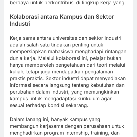
berdaya untuk berkontribusi di lingkup kerja yang.
Kolaborasi antara Kampus dan Sektor
Industri
Kerja sama antara universitas dan sektor industri
adalah salah satu tindakan penting untuk
mempersiapkan mahasiswa menghadapi rintangan
dunia kerja. Melalui kolaborasi ini, pelajar bukan
hanya memperoleh pengetahuan dari teori melalui
kuliah, tetapi juga mendapatkan pengalaman
praktis praktis. Sektor industri dapat menyediakan
informasi secara langsung tentang kebutuhan dan
perubahan dalam industri, yang memungkinkan
kampus untuk mengadaptasi kurikulum agar
sesuai terhadap kondisi sekarang.
Dalam lanang ini, banyak kampus yang
membangun kerjasama dengan perusahaan untuk
menghadirkan program internship, training, dan