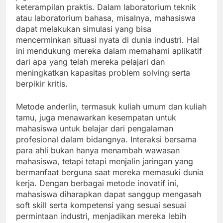
keterampilan praktis. Dalam laboratorium teknik
atau laboratorium bahasa, misalnya, mahasiswa
dapat melakukan simulasi yang bisa
mencerminkan situasi nyata di dunia industri. Hal
ini mendukung mereka dalam memahami aplikatif
dari apa yang telah mereka pelajari dan
meningkatkan kapasitas problem solving serta
berpikir kritis.
Metode anderlin, termasuk kuliah umum dan kuliah
tamu, juga menawarkan kesempatan untuk
mahasiswa untuk belajar dari pengalaman
profesional dalam bidangnya. Interaksi bersama
para ahli bukan hanya menambah wawasan
mahasiswa, tetapi tetapi menjalin jaringan yang
bermanfaat berguna saat mereka memasuki dunia
kerja. Dengan berbagai metode inovatif ini,
mahasiswa diharapkan dapat sanggup mengasah
soft skill serta kompetensi yang sesuai sesuai
permintaan industri, menjadikan mereka lebih