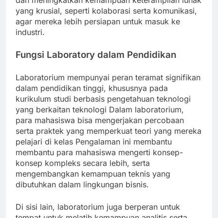
dan meningkatkan kemampuan keterampilan lunak
yang krusial, seperti kolaborasi serta komunikasi,
agar mereka lebih persiapan untuk masuk ke
industri.
Fungsi Laboratory dalam Pendidikan
Laboratorium mempunyai peran teramat signifikan
dalam pendidikan tinggi, khususnya pada
kurikulum studi berbasis pengetahuan teknologi
yang berkaitan teknologi Dalam laboratorium,
para mahasiswa bisa mengerjakan percobaan
serta praktek yang memperkuat teori yang mereka
pelajari di kelas Pengalaman ini membantu
membantu para mahasiswa mengerti konsep-
konsep kompleks secara lebih, serta
mengembangkan kemampuan teknis yang
dibutuhkan dalam lingkungan bisnis.
Di sisi lain, laboratorium juga berperan untuk
tempat untuk melatih kemampuan analitis serta