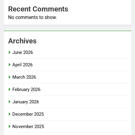
Recent Comments
No comments to show.
Archives
June 2026
April 2026
March 2026
February 2026
January 2026
December 2025
November 2025