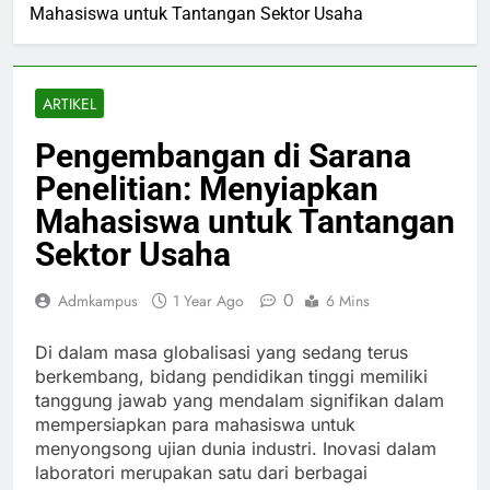
Mahasiswa untuk Tantangan Sektor Usaha
ARTIKEL
Pengembangan di Sarana
Penelitian: Menyiapkan
Mahasiswa untuk Tantangan
Sektor Usaha
0
Admkampus
1 Year Ago
6 Mins
Di dalam masa globalisasi yang sedang terus
berkembang, bidang pendidikan tinggi memiliki
tanggung jawab yang mendalam signifikan dalam
mempersiapkan para mahasiswa untuk
menyongsong ujian dunia industri. Inovasi dalam
laboratori merupakan satu dari berbagai