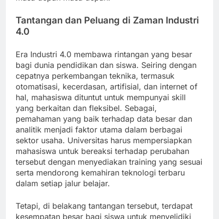
Tantangan dan Peluang di Zaman Industri
4.0
Era Industri 4.0 membawa rintangan yang besar
bagi dunia pendidikan dan siswa. Seiring dengan
cepatnya perkembangan teknika, termasuk
otomatisasi, kecerdasan, artifisial, dan internet of
hal, mahasiswa dituntut untuk mempunyai skill
yang berkaitan dan fleksibel. Sebagai,
pemahaman yang baik terhadap data besar dan
analitik menjadi faktor utama dalam berbagai
sektor usaha. Universitas harus mempersiapkan
mahasiswa untuk bereaksi terhadap perubahan
tersebut dengan menyediakan training yang sesuai
serta mendorong kemahiran teknologi terbaru
dalam setiap jalur belajar.
Tetapi, di belakang tantangan tersebut, terdapat
kesempatan besar bagi siswa untuk menyelidiki