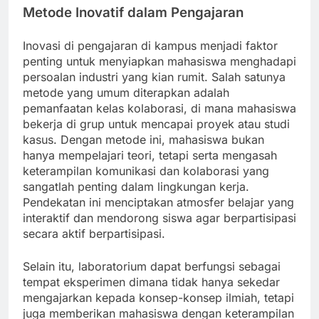
Metode Inovatif dalam Pengajaran
Inovasi di pengajaran di kampus menjadi faktor
penting untuk menyiapkan mahasiswa menghadapi
persoalan industri yang kian rumit. Salah satunya
metode yang umum diterapkan adalah
pemanfaatan kelas kolaborasi, di mana mahasiswa
bekerja di grup untuk mencapai proyek atau studi
kasus. Dengan metode ini, mahasiswa bukan
hanya mempelajari teori, tetapi serta mengasah
keterampilan komunikasi dan kolaborasi yang
sangatlah penting dalam lingkungan kerja.
Pendekatan ini menciptakan atmosfer belajar yang
interaktif dan mendorong siswa agar berpartisipasi
secara aktif berpartisipasi.
Selain itu, laboratorium dapat berfungsi sebagai
tempat eksperimen dimana tidak hanya sekedar
mengajarkan kepada konsep-konsep ilmiah, tetapi
juga memberikan mahasiswa dengan keterampilan