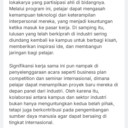
lokakarya yang partisipasi ahli di bidangnya.
Melalui program ini, pelajar dapat mengasah
kemampuan teknologi dan keterampilan
interpersonal mereka, yang menjadi keuntungan
ketika masuk ke pasar kerja. Di samping itu,
lulusan yang telah berkiprah di industri sering
diundang kembali ke kampus untuk berbagi kisah,
memberikan inspirasi ide, dan membangun
jaringan bagi pelajar.
Signifikansi kerja sama ini pun nampak di
penyelenggaraan acara seperti business plan
competition dan seminar internasional, dimana
pelajar dapat menampilkan proyek baru mereka di
depan panel dari industri. Oleh karena itu,
kolaborasi antara kampus dan sektor industri
bukan hanya menguntungkan kedua belah pihak,
tetapi juga berkontribusi pada pengembangan
sumber daya manusia agar dapat bersaing di
tingkat internasional.