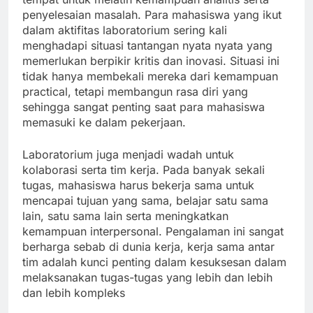
penyelesaian masalah. Para mahasiswa yang ikut
dalam aktifitas laboratorium sering kali
menghadapi situasi tantangan nyata nyata yang
memerlukan berpikir kritis dan inovasi. Situasi ini
tidak hanya membekali mereka dari kemampuan
practical, tetapi membangun rasa diri yang
sehingga sangat penting saat para mahasiswa
memasuki ke dalam pekerjaan.
Laboratorium juga menjadi wadah untuk
kolaborasi serta tim kerja. Pada banyak sekali
tugas, mahasiswa harus bekerja sama untuk
mencapai tujuan yang sama, belajar satu sama
lain, satu sama lain serta meningkatkan
kemampuan interpersonal. Pengalaman ini sangat
berharga sebab di dunia kerja, kerja sama antar
tim adalah kunci penting dalam kesuksesan dalam
melaksanakan tugas-tugas yang lebih dan lebih
dan lebih kompleks