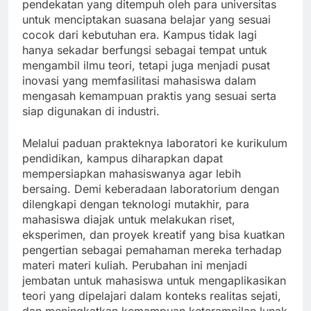
pendekatan yang ditempuh oleh para universitas
untuk menciptakan suasana belajar yang sesuai
cocok dari kebutuhan era. Kampus tidak lagi
hanya sekadar berfungsi sebagai tempat untuk
mengambil ilmu teori, tetapi juga menjadi pusat
inovasi yang memfasilitasi mahasiswa dalam
mengasah kemampuan praktis yang sesuai serta
siap digunakan di industri.
Melalui paduan prakteknya laboratori ke kurikulum
pendidikan, kampus diharapkan dapat
mempersiapkan mahasiswanya agar lebih
bersaing. Demi keberadaan laboratorium dengan
dilengkapi dengan teknologi mutakhir, para
mahasiswa diajak untuk melakukan riset,
eksperimen, dan proyek kreatif yang bisa kuatkan
pengertian sebagai pemahaman mereka terhadap
materi materi kuliah. Perubahan ini menjadi
jembatan untuk mahasiswa untuk mengaplikasikan
teori yang dipelajari dalam konteks realitas sejati,