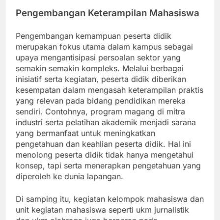
Pengembangan Keterampilan Mahasiswa
Pengembangan kemampuan peserta didik
merupakan fokus utama dalam kampus sebagai
upaya mengantisipasi persoalan sektor yang
semakin semakin kompleks. Melalui berbagai
inisiatif serta kegiatan, peserta didik diberikan
kesempatan dalam mengasah keterampilan praktis
yang relevan pada bidang pendidikan mereka
sendiri. Contohnya, program magang di mitra
industri serta pelatihan akademik menjadi sarana
yang bermanfaat untuk meningkatkan
pengetahuan dan keahlian peserta didik. Hal ini
menolong peserta didik tidak hanya mengetahui
konsep, tapi serta menerapkan pengetahuan yang
diperoleh ke dunia lapangan.
Di samping itu, kegiatan kelompok mahasiswa dan
unit kegiatan mahasiswa seperti ukm jurnalistik