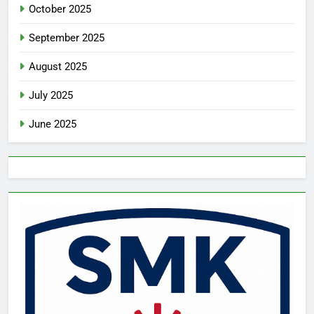
October 2025
September 2025
August 2025
July 2025
June 2025