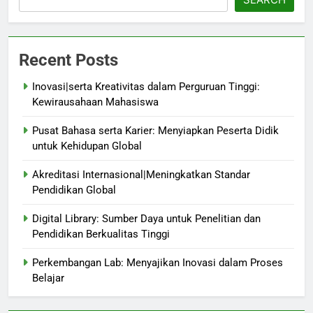
Recent Posts
Inovasi|serta Kreativitas dalam Perguruan Tinggi:
Kewirausahaan Mahasiswa
Pusat Bahasa serta Karier: Menyiapkan Peserta Didik
untuk Kehidupan Global
Akreditasi Internasional|Meningkatkan Standar
Pendidikan Global
Digital Library: Sumber Daya untuk Penelitian dan
Pendidikan Berkualitas Tinggi
Perkembangan Lab: Menyajikan Inovasi dalam Proses
Belajar