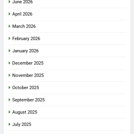
June 2026
April 2026
March 2026
February 2026
January 2026
December 2025
November 2025
October 2025
September 2025
August 2025
July 2025