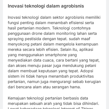
Inovasi teknologi dalam agrobisnis
Inovasi teknologi dalam sektor agrobisnis memiliki
fungsi penting dalam menambah efisiensi serta
hasil pertanian modern. Teknologi contohnya
penggunaan drone dalam monitoring lahan serta
spraying pestisida dengan tepat. sudah maaf
menyokong petani dalam mengelola kemampuan
mereka secara lebih efisien. Selain itu, aplikasi
yang menggunakan smartphone yang
menyediakan data cuaca, cara bertani yang tepat,
dan akses menuju pasar juga mendukung petani
dalam membuat keputusan yang tepat. Adopsi
sistem ini tidak hanya menambah produktivitas
pertanian, namun juga mengurangi sebab kerugian
dari bencana alam atau serangan hama.
Kemajuan teknologi pertanian berbasis data
merupakan sebuah arah yang tidak bisa dihindari.
Lewat keberadaan teknologi Internet of Things