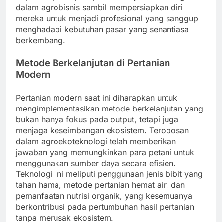
dalam agrobisnis sambil mempersiapkan diri
mereka untuk menjadi profesional yang sanggup
menghadapi kebutuhan pasar yang senantiasa
berkembang.
Metode Berkelanjutan di Pertanian
Modern
Pertanian modern saat ini diharapkan untuk
mengimplementasikan metode berkelanjutan yang
bukan hanya fokus pada output, tetapi juga
menjaga keseimbangan ekosistem. Terobosan
dalam agroekoteknologi telah memberikan
jawaban yang memungkinkan para petani untuk
menggunakan sumber daya secara efisien.
Teknologi ini meliputi penggunaan jenis bibit yang
tahan hama, metode pertanian hemat air, dan
pemanfaatan nutrisi organik, yang kesemuanya
berkontribusi pada pertumbuhan hasil pertanian
tanpa merusak ekosistem.