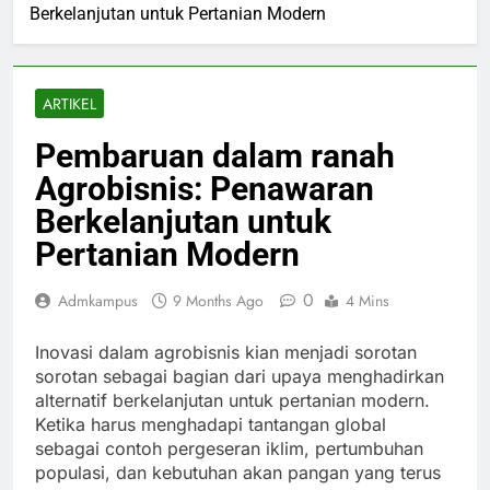
Berkelanjutan untuk Pertanian Modern
ARTIKEL
Pembaruan dalam ranah
Agrobisnis: Penawaran
Berkelanjutan untuk
Pertanian Modern
0
Admkampus
9 Months Ago
4 Mins
Inovasi dalam agrobisnis kian menjadi sorotan
sorotan sebagai bagian dari upaya menghadirkan
alternatif berkelanjutan untuk pertanian modern.
Ketika harus menghadapi tantangan global
sebagai contoh pergeseran iklim, pertumbuhan
populasi, dan kebutuhan akan pangan yang terus