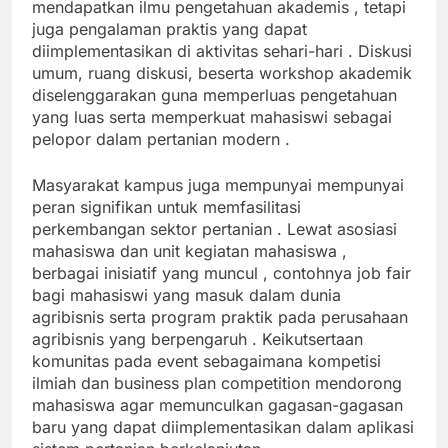
mendapatkan ilmu pengetahuan akademis , tetapi
juga pengalaman praktis yang dapat
diimplementasikan di aktivitas sehari-hari . Diskusi
umum, ruang diskusi, beserta workshop akademik
diselenggarakan guna memperluas pengetahuan
yang luas serta memperkuat mahasiswi sebagai
pelopor dalam pertanian modern .
Masyarakat kampus juga mempunyai mempunyai
peran signifikan untuk memfasilitasi
perkembangan sektor pertanian . Lewat asosiasi
mahasiswa dan unit kegiatan mahasiswa ,
berbagai inisiatif yang muncul , contohnya job fair
bagi mahasiswi yang masuk dalam dunia
agribisnis serta program praktik pada perusahaan
agribisnis yang berpengaruh . Keikutsertaan
komunitas pada event sebagaimana kompetisi
ilmiah dan business plan competition mendorong
mahasiswa agar memunculkan gagasan-gagasan
baru yang dapat diimplementasikan dalam aplikasi