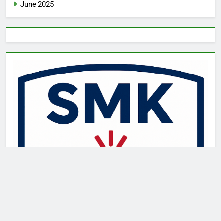
June 2025