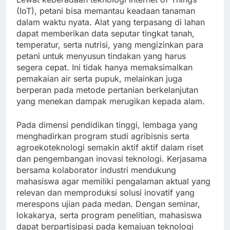
(IoT), petani bisa memantau keadaan tanaman
dalam waktu nyata. Alat yang terpasang di lahan
dapat memberikan data seputar tingkat tanah,
temperatur, serta nutrisi, yang mengizinkan para
petani untuk menyusun tindakan yang harus
segera cepat. Ini tidak hanya memaksimalkan
pemakaian air serta pupuk, melainkan juga
berperan pada metode pertanian berkelanjutan
yang menekan dampak merugikan kepada alam.
Pada dimensi pendidikan tinggi, lembaga yang
menghadirkan program studi agribisnis serta
agroekoteknologi semakin aktif aktif dalam riset
dan pengembangan inovasi teknologi. Kerjasama
bersama kolaborator industri mendukung
mahasiswa agar memiliki pengalaman aktual yang
relevan dan memproduksi solusi inovatif yang
merespons ujian pada medan. Dengan seminar,
lokakarya, serta program penelitian, mahasiswa
dapat berpartisipasi pada kemajuan teknologi