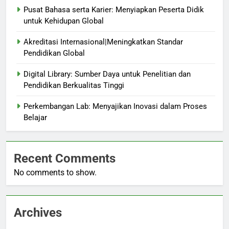
Pusat Bahasa serta Karier: Menyiapkan Peserta Didik
untuk Kehidupan Global
Akreditasi Internasional|Meningkatkan Standar
Pendidikan Global
Digital Library: Sumber Daya untuk Penelitian dan
Pendidikan Berkualitas Tinggi
Perkembangan Lab: Menyajikan Inovasi dalam Proses
Belajar
Recent Comments
No comments to show.
Archives