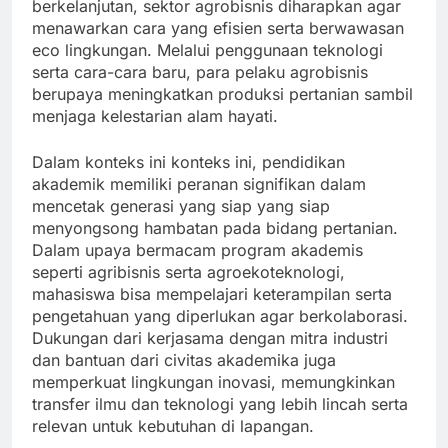
berkelanjutan, sektor agrobisnis diharapkan agar
menawarkan cara yang efisien serta berwawasan
eco lingkungan. Melalui penggunaan teknologi
serta cara-cara baru, para pelaku agrobisnis
berupaya meningkatkan produksi pertanian sambil
menjaga kelestarian alam hayati.
Dalam konteks ini konteks ini, pendidikan
akademik memiliki peranan signifikan dalam
mencetak generasi yang siap yang siap
menyongsong hambatan pada bidang pertanian.
Dalam upaya bermacam program akademis
seperti agribisnis serta agroekoteknologi,
mahasiswa bisa mempelajari keterampilan serta
pengetahuan yang diperlukan agar berkolaborasi.
Dukungan dari kerjasama dengan mitra industri
dan bantuan dari civitas akademika juga
memperkuat lingkungan inovasi, memungkinkan
transfer ilmu dan teknologi yang lebih lincah serta
relevan untuk kebutuhan di lapangan.