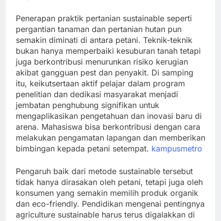
Penerapan praktik pertanian sustainable seperti
pergantian tanaman dan pertanian hutan pun
semakin diminati di antara petani. Teknik-teknik
bukan hanya memperbaiki kesuburan tanah tetapi
juga berkontribusi menurunkan risiko kerugian
akibat gangguan pest dan penyakit. Di samping
itu, keikutsertaan aktif pelajar dalam program
penelitian dan dedikasi masyarakat menjadi
jembatan penghubung signifikan untuk
mengaplikasikan pengetahuan dan inovasi baru di
arena. Mahasiswa bisa berkontribusi dengan cara
melakukan pengamatan lapangan dan memberikan
bimbingan kepada petani setempat.
kampusmetro
Pengaruh baik dari metode sustainable tersebut
tidak hanya dirasakan oleh petani, tetapi juga oleh
konsumen yang semakin memilih produk organik
dan eco-friendly. Pendidikan mengenai pentingnya
agriculture sustainable harus terus digalakkan di