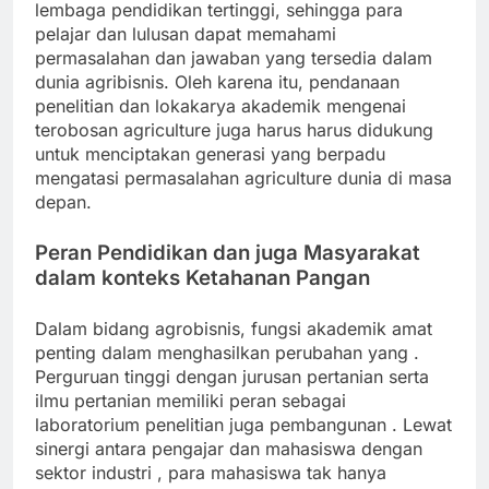
lembaga pendidikan tertinggi, sehingga para
pelajar dan lulusan dapat memahami
permasalahan dan jawaban yang tersedia dalam
dunia agribisnis. Oleh karena itu, pendanaan
penelitian dan lokakarya akademik mengenai
terobosan agriculture juga harus harus didukung
untuk menciptakan generasi yang berpadu
mengatasi permasalahan agriculture dunia di masa
depan.
Peran Pendidikan dan juga Masyarakat
dalam konteks Ketahanan Pangan
Dalam bidang agrobisnis, fungsi akademik amat
penting dalam menghasilkan perubahan yang .
Perguruan tinggi dengan jurusan pertanian serta
ilmu pertanian memiliki peran sebagai
laboratorium penelitian juga pembangunan . Lewat
sinergi antara pengajar dan mahasiswa dengan
sektor industri , para mahasiswa tak hanya