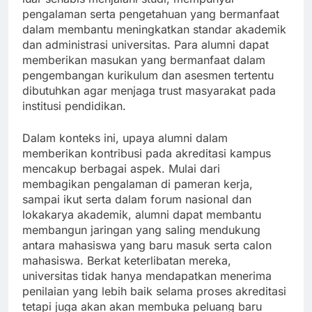
pengalaman serta pengetahuan yang bermanfaat
dalam membantu meningkatkan standar akademik
dan administrasi universitas. Para alumni dapat
memberikan masukan yang bermanfaat dalam
pengembangan kurikulum dan asesmen tertentu
dibutuhkan agar menjaga trust masyarakat pada
institusi pendidikan.
Dalam konteks ini, upaya alumni dalam
memberikan kontribusi pada akreditasi kampus
mencakup berbagai aspek. Mulai dari
membagikan pengalaman di pameran kerja,
sampai ikut serta dalam forum nasional dan
lokakarya akademik, alumni dapat membantu
membangun jaringan yang saling mendukung
antara mahasiswa yang baru masuk serta calon
mahasiswa. Berkat keterlibatan mereka,
universitas tidak hanya mendapatkan menerima
penilaian yang lebih baik selama proses akreditasi
tetapi juga akan akan membuka peluang baru