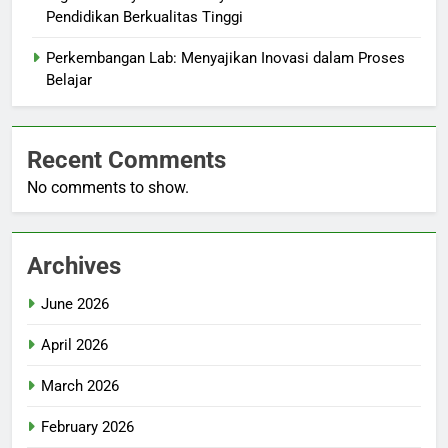
Pendidikan Berkualitas Tinggi
Perkembangan Lab: Menyajikan Inovasi dalam Proses
Belajar
Recent Comments
No comments to show.
Archives
June 2026
April 2026
March 2026
February 2026