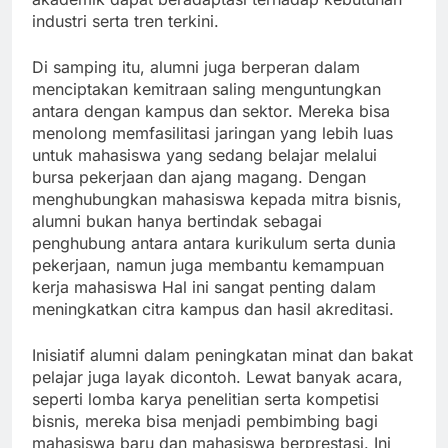
industri serta tren terkini.
Di samping itu, alumni juga berperan dalam
menciptakan kemitraan saling menguntungkan
antara dengan kampus dan sektor. Mereka bisa
menolong memfasilitasi jaringan yang lebih luas
untuk mahasiswa yang sedang belajar melalui
bursa pekerjaan dan ajang magang. Dengan
menghubungkan mahasiswa kepada mitra bisnis,
alumni bukan hanya bertindak sebagai
penghubung antara antara kurikulum serta dunia
pekerjaan, namun juga membantu kemampuan
kerja mahasiswa Hal ini sangat penting dalam
meningkatkan citra kampus dan hasil akreditasi.
Inisiatif alumni dalam peningkatan minat dan bakat
pelajar juga layak dicontoh. Lewat banyak acara,
seperti lomba karya penelitian serta kompetisi
bisnis, mereka bisa menjadi pembimbing bagi
mahasiswa baru dan mahasiswa berprestasi. Ini