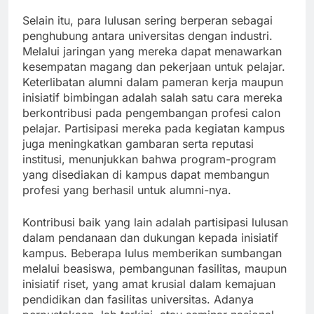
Selain itu, para lulusan sering berperan sebagai
penghubung antara universitas dengan industri.
Melalui jaringan yang mereka dapat menawarkan
kesempatan magang dan pekerjaan untuk pelajar.
Keterlibatan alumni dalam pameran kerja maupun
inisiatif bimbingan adalah salah satu cara mereka
berkontribusi pada pengembangan profesi calon
pelajar. Partisipasi mereka pada kegiatan kampus
juga meningkatkan gambaran serta reputasi
institusi, menunjukkan bahwa program-program
yang disediakan di kampus dapat membangun
profesi yang berhasil untuk alumni-nya.
Kontribusi baik yang lain adalah partisipasi lulusan
dalam pendanaan dan dukungan kepada inisiatif
kampus. Beberapa lulus memberikan sumbangan
melalui beasiswa, pembangunan fasilitas, maupun
inisiatif riset, yang amat krusial dalam kemajuan
pendidikan dan fasilitas universitas. Adanya