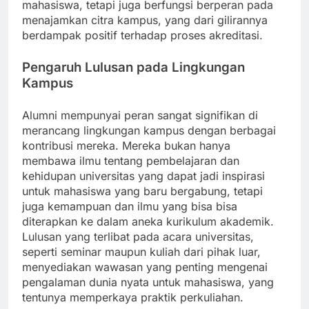
mahasiswa, tetapi juga berfungsi berperan pada
menajamkan citra kampus, yang dari gilirannya
berdampak positif terhadap proses akreditasi.
Pengaruh Lulusan pada Lingkungan
Kampus
Alumni mempunyai peran sangat signifikan di
merancang lingkungan kampus dengan berbagai
kontribusi mereka. Mereka bukan hanya
membawa ilmu tentang pembelajaran dan
kehidupan universitas yang dapat jadi inspirasi
untuk mahasiswa yang baru bergabung, tetapi
juga kemampuan dan ilmu yang bisa bisa
diterapkan ke dalam aneka kurikulum akademik.
Lulusan yang terlibat pada acara universitas,
seperti seminar maupun kuliah dari pihak luar,
menyediakan wawasan yang penting mengenai
pengalaman dunia nyata untuk mahasiswa, yang
tentunya memperkaya praktik perkuliahan.