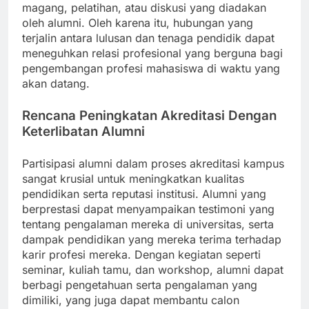
magang, pelatihan, atau diskusi yang diadakan
oleh alumni. Oleh karena itu, hubungan yang
terjalin antara lulusan dan tenaga pendidik dapat
meneguhkan relasi profesional yang berguna bagi
pengembangan profesi mahasiswa di waktu yang
akan datang.
Rencana Peningkatan Akreditasi Dengan
Keterlibatan Alumni
Partisipasi alumni dalam proses akreditasi kampus
sangat krusial untuk meningkatkan kualitas
pendidikan serta reputasi institusi. Alumni yang
berprestasi dapat menyampaikan testimoni yang
tentang pengalaman mereka di universitas, serta
dampak pendidikan yang mereka terima terhadap
karir profesi mereka. Dengan kegiatan seperti
seminar, kuliah tamu, dan workshop, alumni dapat
berbagi pengetahuan serta pengalaman yang
dimiliki, yang juga dapat membantu calon