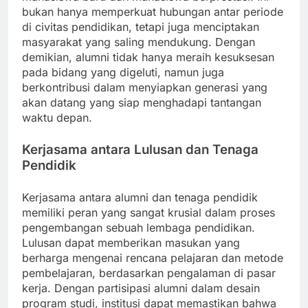
bukan hanya memperkuat hubungan antar periode
di civitas pendidikan, tetapi juga menciptakan
masyarakat yang saling mendukung. Dengan
demikian, alumni tidak hanya meraih kesuksesan
pada bidang yang digeluti, namun juga
berkontribusi dalam menyiapkan generasi yang
akan datang yang siap menghadapi tantangan
waktu depan.
Kerjasama antara Lulusan dan Tenaga
Pendidik
Kerjasama antara alumni dan tenaga pendidik
memiliki peran yang sangat krusial dalam proses
pengembangan sebuah lembaga pendidikan.
Lulusan dapat memberikan masukan yang
berharga mengenai rencana pelajaran dan metode
pembelajaran, berdasarkan pengalaman di pasar
kerja. Dengan partisipasi alumni dalam desain
program studi, institusi dapat memastikan bahwa