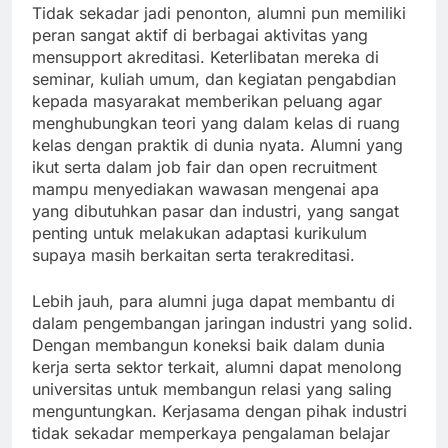
Tidak sekadar jadi penonton, alumni pun memiliki
peran sangat aktif di berbagai aktivitas yang
mensupport akreditasi. Keterlibatan mereka di
seminar, kuliah umum, dan kegiatan pengabdian
kepada masyarakat memberikan peluang agar
menghubungkan teori yang dalam kelas di ruang
kelas dengan praktik di dunia nyata. Alumni yang
ikut serta dalam job fair dan open recruitment
mampu menyediakan wawasan mengenai apa
yang dibutuhkan pasar dan industri, yang sangat
penting untuk melakukan adaptasi kurikulum
supaya masih berkaitan serta terakreditasi.
Lebih jauh, para alumni juga dapat membantu di
dalam pengembangan jaringan industri yang solid.
Dengan membangun koneksi baik dalam dunia
kerja serta sektor terkait, alumni dapat menolong
universitas untuk membangun relasi yang saling
menguntungkan. Kerjasama dengan pihak industri
tidak sekadar memperkaya pengalaman belajar