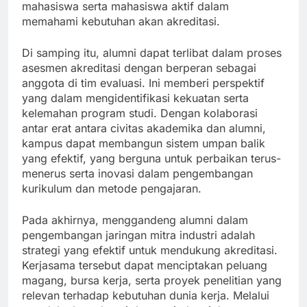
mahasiswa serta mahasiswa aktif dalam
memahami kebutuhan akan akreditasi.
Di samping itu, alumni dapat terlibat dalam proses
asesmen akreditasi dengan berperan sebagai
anggota di tim evaluasi. Ini memberi perspektif
yang dalam mengidentifikasi kekuatan serta
kelemahan program studi. Dengan kolaborasi
antar erat antara civitas akademika dan alumni,
kampus dapat membangun sistem umpan balik
yang efektif, yang berguna untuk perbaikan terus-
menerus serta inovasi dalam pengembangan
kurikulum dan metode pengajaran.
Pada akhirnya, menggandeng alumni dalam
pengembangan jaringan mitra industri adalah
strategi yang efektif untuk mendukung akreditasi.
Kerjasama tersebut dapat menciptakan peluang
magang, bursa kerja, serta proyek penelitian yang
relevan terhadap kebutuhan dunia kerja. Melalui