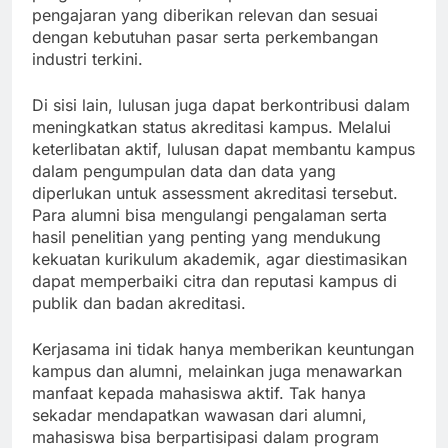
pengajaran yang diberikan relevan dan sesuai
dengan kebutuhan pasar serta perkembangan
industri terkini.
Di sisi lain, lulusan juga dapat berkontribusi dalam
meningkatkan status akreditasi kampus. Melalui
keterlibatan aktif, lulusan dapat membantu kampus
dalam pengumpulan data dan data yang
diperlukan untuk assessment akreditasi tersebut.
Para alumni bisa mengulangi pengalaman serta
hasil penelitian yang penting yang mendukung
kekuatan kurikulum akademik, agar diestimasikan
dapat memperbaiki citra dan reputasi kampus di
publik dan badan akreditasi.
Kerjasama ini tidak hanya memberikan keuntungan
kampus dan alumni, melainkan juga menawarkan
manfaat kepada mahasiswa aktif. Tak hanya
sekadar mendapatkan wawasan dari alumni,
mahasiswa bisa berpartisipasi dalam program