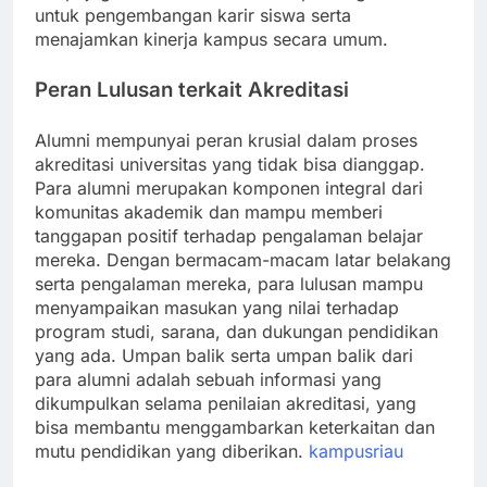
untuk pengembangan karir siswa serta
menajamkan kinerja kampus secara umum.
Peran Lulusan terkait Akreditasi
Alumni mempunyai peran krusial dalam proses
akreditasi universitas yang tidak bisa dianggap.
Para alumni merupakan komponen integral dari
komunitas akademik dan mampu memberi
tanggapan positif terhadap pengalaman belajar
mereka. Dengan bermacam-macam latar belakang
serta pengalaman mereka, para lulusan mampu
menyampaikan masukan yang nilai terhadap
program studi, sarana, dan dukungan pendidikan
yang ada. Umpan balik serta umpan balik dari
para alumni adalah sebuah informasi yang
dikumpulkan selama penilaian akreditasi, yang
bisa membantu menggambarkan keterkaitan dan
mutu pendidikan yang diberikan.
kampusriau