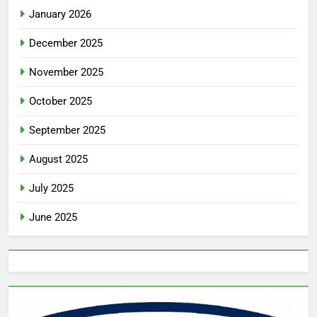
January 2026
December 2025
November 2025
October 2025
September 2025
August 2025
July 2025
June 2025