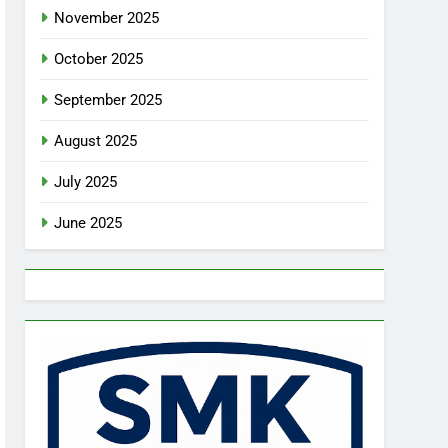
November 2025
October 2025
September 2025
August 2025
July 2025
June 2025