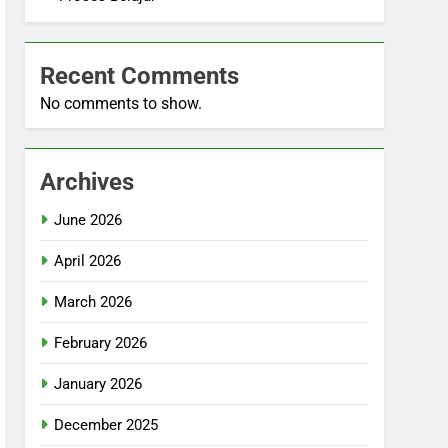
Recent Comments
No comments to show.
Archives
June 2026
April 2026
March 2026
February 2026
January 2026
December 2025