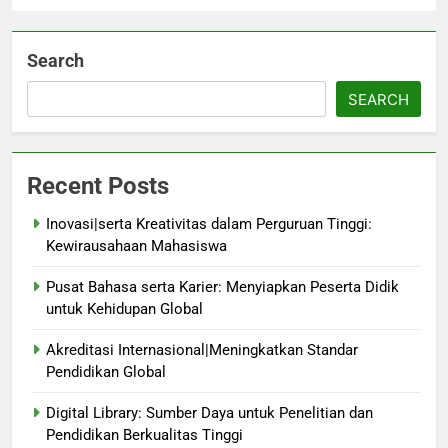
Search
SEARCH
Recent Posts
Inovasi|serta Kreativitas dalam Perguruan Tinggi:
Kewirausahaan Mahasiswa
Pusat Bahasa serta Karier: Menyiapkan Peserta Didik
untuk Kehidupan Global
Akreditasi Internasional|Meningkatkan Standar
Pendidikan Global
Digital Library: Sumber Daya untuk Penelitian dan
Pendidikan Berkualitas Tinggi