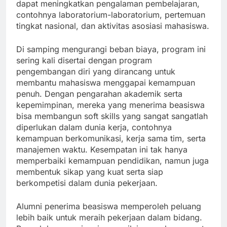
dapat meningkatkan pengalaman pembelajaran,
contohnya laboratorium-laboratorium, pertemuan
tingkat nasional, dan aktivitas asosiasi mahasiswa.
Di samping mengurangi beban biaya, program ini
sering kali disertai dengan program
pengembangan diri yang dirancang untuk
membantu mahasiswa menggapai kemampuan
penuh. Dengan pengarahan akademik serta
kepemimpinan, mereka yang menerima beasiswa
bisa membangun soft skills yang sangat sangatlah
diperlukan dalam dunia kerja, contohnya
kemampuan berkomunikasi, kerja sama tim, serta
manajemen waktu. Kesempatan ini tak hanya
memperbaiki kemampuan pendidikan, namun juga
membentuk sikap yang kuat serta siap
berkompetisi dalam dunia pekerjaan.
Alumni penerima beasiswa memperoleh peluang
lebih baik untuk meraih pekerjaan dalam bidang.