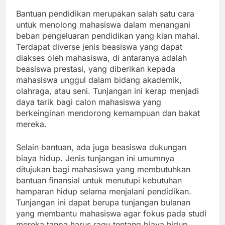
Bantuan pendidikan merupakan salah satu cara
untuk menolong mahasiswa dalam menangani
beban pengeluaran pendidikan yang kian mahal.
Terdapat diverse jenis beasiswa yang dapat
diakses oleh mahasiswa, di antaranya adalah
beasiswa prestasi, yang diberikan kepada
mahasiswa unggul dalam bidang akademik,
olahraga, atau seni. Tunjangan ini kerap menjadi
daya tarik bagi calon mahasiswa yang
berkeinginan mendorong kemampuan dan bakat
mereka.
Selain bantuan, ada juga beasiswa dukungan
biaya hidup. Jenis tunjangan ini umumnya
ditujukan bagi mahasiswa yang membutuhkan
bantuan finansial untuk menutupi kebutuhan
hamparan hidup selama menjalani pendidikan.
Tunjangan ini dapat berupa tunjangan bulanan
yang membantu mahasiswa agar fokus pada studi
mereka tanpa harus ragu tentang biaya hidup.