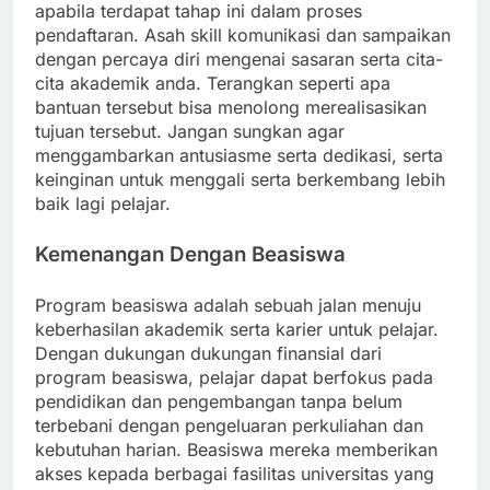
apabila terdapat tahap ini dalam proses
pendaftaran. Asah skill komunikasi dan sampaikan
dengan percaya diri mengenai sasaran serta cita-
cita akademik anda. Terangkan seperti apa
bantuan tersebut bisa menolong merealisasikan
tujuan tersebut. Jangan sungkan agar
menggambarkan antusiasme serta dedikasi, serta
keinginan untuk menggali serta berkembang lebih
baik lagi pelajar.
Kemenangan Dengan Beasiswa
Program beasiswa adalah sebuah jalan menuju
keberhasilan akademik serta karier untuk pelajar.
Dengan dukungan dukungan finansial dari
program beasiswa, pelajar dapat berfokus pada
pendidikan dan pengembangan tanpa belum
terbebani dengan pengeluaran perkuliahan dan
kebutuhan harian. Beasiswa mereka memberikan
akses kepada berbagai fasilitas universitas yang