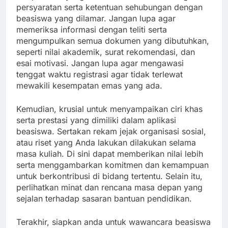
persyaratan serta ketentuan sehubungan dengan
beasiswa yang dilamar. Jangan lupa agar
memeriksa informasi dengan teliti serta
mengumpulkan semua dokumen yang dibutuhkan,
seperti nilai akademik, surat rekomendasi, dan
esai motivasi. Jangan lupa agar mengawasi
tenggat waktu registrasi agar tidak terlewat
mewakili kesempatan emas yang ada.
Kemudian, krusial untuk menyampaikan ciri khas
serta prestasi yang dimiliki dalam aplikasi
beasiswa. Sertakan rekam jejak organisasi sosial,
atau riset yang Anda lakukan dilakukan selama
masa kuliah. Di sini dapat memberikan nilai lebih
serta menggambarkan komitmen dan kemampuan
untuk berkontribusi di bidang tertentu. Selain itu,
perlihatkan minat dan rencana masa depan yang
sejalan terhadap sasaran bantuan pendidikan.
Terakhir, siapkan anda untuk wawancara beasiswa