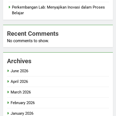
Perkembangan Lab: Menyajikan Inovasi dalam Proses
Belajar
Recent Comments
No comments to show.
Archives
June 2026
April 2026
March 2026
February 2026
January 2026