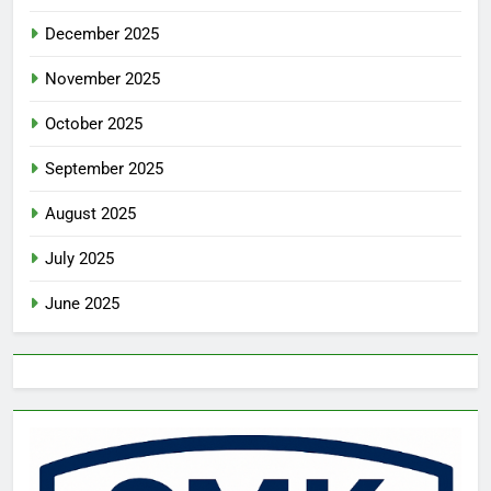
December 2025
November 2025
October 2025
September 2025
August 2025
July 2025
June 2025