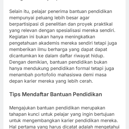
Selain itu, pelajar penerima bantuan pendidikan
mempunyai peluang lebih besar agar
berpartisipasi di penelitian dan proyek praktikal
yang relevan dengan spesialisasi mereka sendiri.
Kegiatan ini bukan hanya meningkatkan
pengetahuan akademis mereka sendiri tetapi juga
memberikan ilmu berharga yang dapat dapat
dicantumkan ke dalam daftar riwayat hidup.
Dengan demikian, bantuan pendidikan bukan
hanya mendukung pendidikan formal tetapi juga
menambah portofolio mahasiswa demi masa
depan karier mereka yang lebih cerah.
Tips Mendaftar Bantuan Pendidikan
Mengajukan bantuan pendidikan merupakan
tahapan kunci untuk pelajar yang ingin bertujuan
untuk mengembangkan karier pendidikan mereka.
Hal pertama yang harus dicatat adalah mengetahui