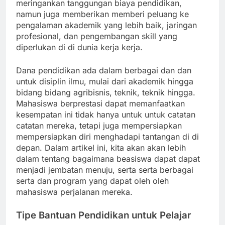
meringankan tanggungan biaya pendidikan,
namun juga memberikan memberi peluang ke
pengalaman akademik yang lebih baik, jaringan
profesional, dan pengembangan skill yang
diperlukan di di dunia kerja kerja.
Dana pendidikan ada dalam berbagai dan dan
untuk disiplin ilmu, mulai dari akademik hingga
bidang bidang agribisnis, teknik, teknik hingga.
Mahasiswa berprestasi dapat memanfaatkan
kesempatan ini tidak hanya untuk untuk catatan
catatan mereka, tetapi juga mempersiapkan
mempersiapkan diri menghadapi tantangan di di
depan. Dalam artikel ini, kita akan akan lebih
dalam tentang bagaimana beasiswa dapat dapat
menjadi jembatan menuju, serta serta berbagai
serta dan program yang dapat oleh oleh
mahasiswa perjalanan mereka.
Tipe Bantuan Pendidikan untuk Pelajar