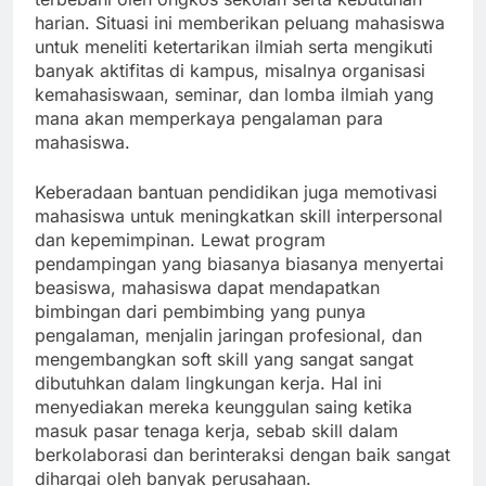
harian. Situasi ini memberikan peluang mahasiswa
untuk meneliti ketertarikan ilmiah serta mengikuti
banyak aktifitas di kampus, misalnya organisasi
kemahasiswaan, seminar, dan lomba ilmiah yang
mana akan memperkaya pengalaman para
mahasiswa.
Keberadaan bantuan pendidikan juga memotivasi
mahasiswa untuk meningkatkan skill interpersonal
dan kepemimpinan. Lewat program
pendampingan yang biasanya biasanya menyertai
beasiswa, mahasiswa dapat mendapatkan
bimbingan dari pembimbing yang punya
pengalaman, menjalin jaringan profesional, dan
mengembangkan soft skill yang sangat sangat
dibutuhkan dalam lingkungan kerja. Hal ini
menyediakan mereka keunggulan saing ketika
masuk pasar tenaga kerja, sebab skill dalam
berkolaborasi dan berinteraksi dengan baik sangat
dihargai oleh banyak perusahaan.