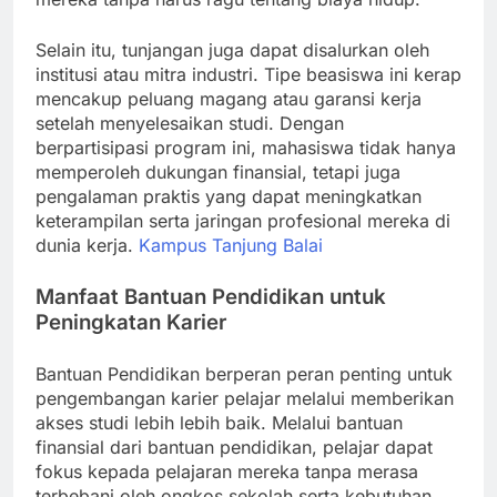
Selain itu, tunjangan juga dapat disalurkan oleh
institusi atau mitra industri. Tipe beasiswa ini kerap
mencakup peluang magang atau garansi kerja
setelah menyelesaikan studi. Dengan
berpartisipasi program ini, mahasiswa tidak hanya
memperoleh dukungan finansial, tetapi juga
pengalaman praktis yang dapat meningkatkan
keterampilan serta jaringan profesional mereka di
dunia kerja.
Kampus Tanjung Balai
Manfaat Bantuan Pendidikan untuk
Peningkatan Karier
Bantuan Pendidikan berperan peran penting untuk
pengembangan karier pelajar melalui memberikan
akses studi lebih lebih baik. Melalui bantuan
finansial dari bantuan pendidikan, pelajar dapat
fokus kepada pelajaran mereka tanpa merasa
terbebani oleh ongkos sekolah serta kebutuhan