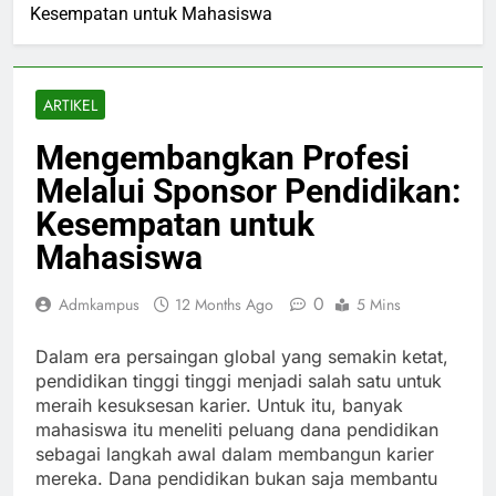
Kesempatan untuk Mahasiswa
ARTIKEL
Mengembangkan Profesi
Melalui Sponsor Pendidikan:
Kesempatan untuk
Mahasiswa
0
Admkampus
12 Months Ago
5 Mins
Dalam era persaingan global yang semakin ketat,
pendidikan tinggi tinggi menjadi salah satu untuk
meraih kesuksesan karier. Untuk itu, banyak
mahasiswa itu meneliti peluang dana pendidikan
sebagai langkah awal dalam membangun karier
mereka. Dana pendidikan bukan saja membantu