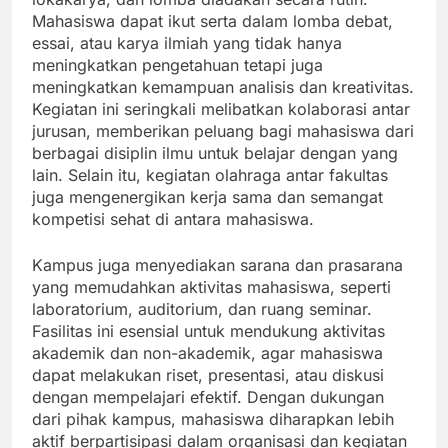
Mahasiswa dapat ikut serta dalam lomba debat,
essai, atau karya ilmiah yang tidak hanya
meningkatkan pengetahuan tetapi juga
meningkatkan kemampuan analisis dan kreativitas.
Kegiatan ini seringkali melibatkan kolaborasi antar
jurusan, memberikan peluang bagi mahasiswa dari
berbagai disiplin ilmu untuk belajar dengan yang
lain. Selain itu, kegiatan olahraga antar fakultas
juga mengenergikan kerja sama dan semangat
kompetisi sehat di antara mahasiswa.
Kampus juga menyediakan sarana dan prasarana
yang memudahkan aktivitas mahasiswa, seperti
laboratorium, auditorium, dan ruang seminar.
Fasilitas ini esensial untuk mendukung aktivitas
akademik dan non-akademik, agar mahasiswa
dapat melakukan riset, presentasi, atau diskusi
dengan mempelajari efektif. Dengan dukungan
dari pihak kampus, mahasiswa diharapkan lebih
aktif berpartisipasi dalam organisasi dan kegiatan