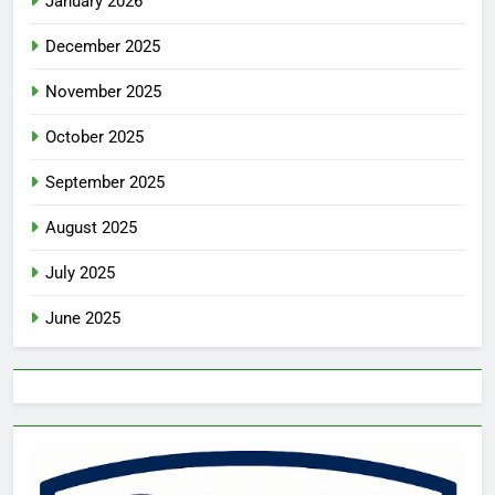
January 2026
December 2025
November 2025
October 2025
September 2025
August 2025
July 2025
June 2025