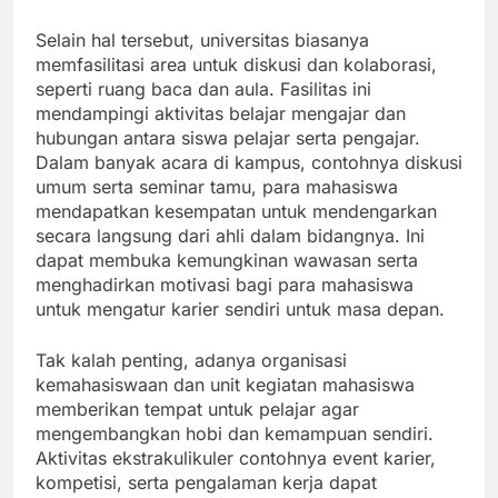
Selain hal tersebut, universitas biasanya
memfasilitasi area untuk diskusi dan kolaborasi,
seperti ruang baca dan aula. Fasilitas ini
mendampingi aktivitas belajar mengajar dan
hubungan antara siswa pelajar serta pengajar.
Dalam banyak acara di kampus, contohnya diskusi
umum serta seminar tamu, para mahasiswa
mendapatkan kesempatan untuk mendengarkan
secara langsung dari ahli dalam bidangnya. Ini
dapat membuka kemungkinan wawasan serta
menghadirkan motivasi bagi para mahasiswa
untuk mengatur karier sendiri untuk masa depan.
Tak kalah penting, adanya organisasi
kemahasiswaan dan unit kegiatan mahasiswa
memberikan tempat untuk pelajar agar
mengembangkan hobi dan kemampuan sendiri.
Aktivitas ekstrakulikuler contohnya event karier,
kompetisi, serta pengalaman kerja dapat