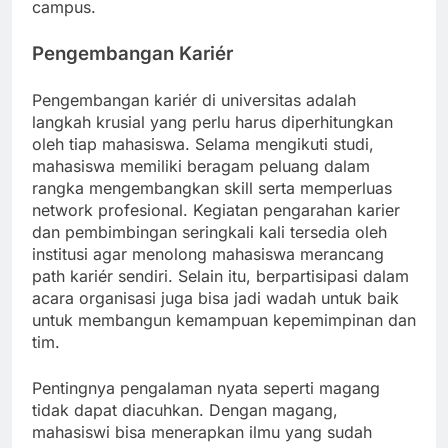
campus.
Pengembangan Kariér
Pengembangan kariér di universitas adalah
langkah krusial yang perlu harus diperhitungkan
oleh tiap mahasiswa. Selama mengikuti studi,
mahasiswa memiliki beragam peluang dalam
rangka mengembangkan skill serta memperluas
network profesional. Kegiatan pengarahan karier
dan pembimbingan seringkali kali tersedia oleh
institusi agar menolong mahasiswa merancang
path kariér sendiri. Selain itu, berpartisipasi dalam
acara organisasi juga bisa jadi wadah untuk baik
untuk membangun kemampuan kepemimpinan dan
tim.
Pentingnya pengalaman nyata seperti magang
tidak dapat diacuhkan. Dengan magang,
mahasiswi bisa menerapkan ilmu yang sudah