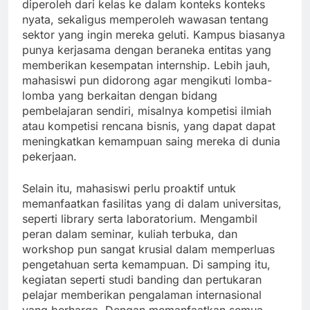
diperoleh dari kelas ke dalam konteks konteks
nyata, sekaligus memperoleh wawasan tentang
sektor yang ingin mereka geluti. Kampus biasanya
punya kerjasama dengan beraneka entitas yang
memberikan kesempatan internship. Lebih jauh,
mahasiswi pun didorong agar mengikuti lomba-
lomba yang berkaitan dengan bidang
pembelajaran sendiri, misalnya kompetisi ilmiah
atau kompetisi rencana bisnis, yang dapat dapat
meningkatkan kemampuan saing mereka di dunia
pekerjaan.
Selain itu, mahasiswi perlu proaktif untuk
memanfaatkan fasilitas yang di dalam universitas,
seperti library serta laboratorium. Mengambil
peran dalam seminar, kuliah terbuka, dan
workshop pun sangat krusial dalam memperluas
pengetahuan serta kemampuan. Di samping itu,
kegiatan seperti studi banding dan pertukaran
pelajar memberikan pengalaman internasional