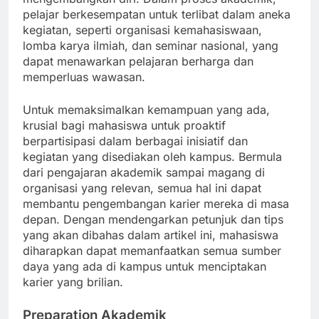
pelajar berkesempatan untuk terlibat dalam aneka
kegiatan, seperti organisasi kemahasiswaan,
lomba karya ilmiah, dan seminar nasional, yang
dapat menawarkan pelajaran berharga dan
memperluas wawasan.
Untuk memaksimalkan kemampuan yang ada,
krusial bagi mahasiswa untuk proaktif
berpartisipasi dalam berbagai inisiatif dan
kegiatan yang disediakan oleh kampus. Bermula
dari pengajaran akademik sampai magang di
organisasi yang relevan, semua hal ini dapat
membantu pengembangan karier mereka di masa
depan. Dengan mendengarkan petunjuk dan tips
yang akan dibahas dalam artikel ini, mahasiswa
diharapkan dapat memanfaatkan semua sumber
daya yang ada di kampus untuk menciptakan
karier yang brilian.
Preparation Akademik