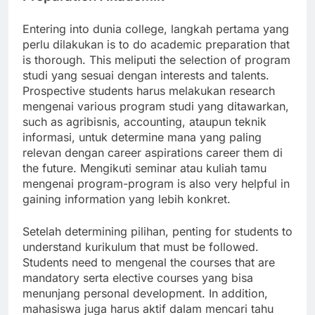
Entering into dunia college, langkah pertama yang
perlu dilakukan is to do academic preparation that
is thorough. This meliputi the selection of program
studi yang sesuai dengan interests and talents.
Prospective students harus melakukan research
mengenai various program studi yang ditawarkan,
such as agribisnis, accounting, ataupun teknik
informasi, untuk determine mana yang paling
relevan dengan career aspirations career them di
the future. Mengikuti seminar atau kuliah tamu
mengenai program-program is also very helpful in
gaining information yang lebih konkret.
Setelah determining pilihan, penting for students to
understand kurikulum that must be followed.
Students need to mengenal the courses that are
mandatory serta elective courses yang bisa
menunjang personal development. In addition,
mahasiswa juga harus aktif dalam mencari tahu