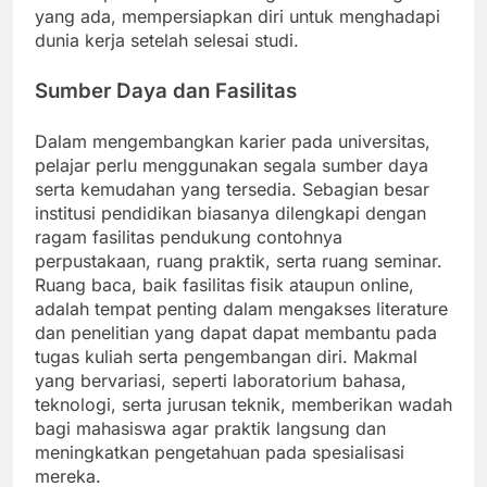
yang ada, mempersiapkan diri untuk menghadapi
dunia kerja setelah selesai studi.
Sumber Daya dan Fasilitas
Dalam mengembangkan karier pada universitas,
pelajar perlu menggunakan segala sumber daya
serta kemudahan yang tersedia. Sebagian besar
institusi pendidikan biasanya dilengkapi dengan
ragam fasilitas pendukung contohnya
perpustakaan, ruang praktik, serta ruang seminar.
Ruang baca, baik fasilitas fisik ataupun online,
adalah tempat penting dalam mengakses literature
dan penelitian yang dapat dapat membantu pada
tugas kuliah serta pengembangan diri. Makmal
yang bervariasi, seperti laboratorium bahasa,
teknologi, serta jurusan teknik, memberikan wadah
bagi mahasiswa agar praktik langsung dan
meningkatkan pengetahuan pada spesialisasi
mereka.