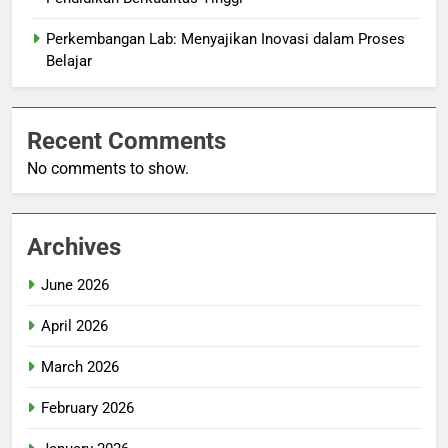
Perkembangan Lab: Menyajikan Inovasi dalam Proses
Belajar
Recent Comments
No comments to show.
Archives
June 2026
April 2026
March 2026
February 2026