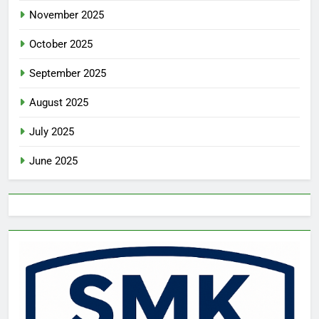
November 2025
October 2025
September 2025
August 2025
July 2025
June 2025