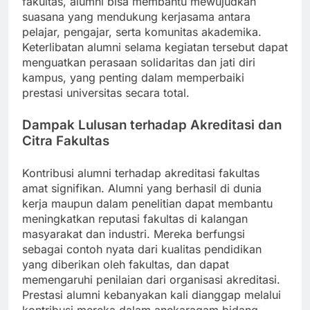
fakultas, alumni bisa membantu mewujudkan
suasana yang mendukung kerjasama antara
pelajar, pengajar, serta komunitas akademika.
Keterlibatan alumni selama kegiatan tersebut dapat
menguatkan perasaan solidaritas dan jati diri
kampus, yang penting dalam memperbaiki
prestasi universitas secara total.
Dampak Lulusan terhadap Akreditasi dan
Citra Fakultas
Kontribusi alumni terhadap akreditasi fakultas
amat signifikan. Alumni yang berhasil di dunia
kerja maupun dalam penelitian dapat membantu
meningkatkan reputasi fakultas di kalangan
masyarakat dan industri. Mereka berfungsi
sebagai contoh nyata dari kualitas pendidikan
yang diberikan oleh fakultas, dan dapat
memengaruhi penilaian dari organisasi akreditasi.
Prestasi alumni kebanyakan kali dianggap melalui