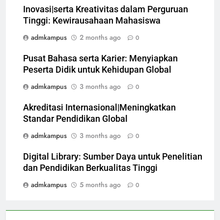
Inovasi|serta Kreativitas dalam Perguruan
Tinggi: Kewirausahaan Mahasiswa
admkampus
2 months ago
0
Pusat Bahasa serta Karier: Menyiapkan
Peserta Didik untuk Kehidupan Global
admkampus
3 months ago
0
Akreditasi Internasional|Meningkatkan
Standar Pendidikan Global
admkampus
3 months ago
0
Digital Library: Sumber Daya untuk Penelitian
dan Pendidikan Berkualitas Tinggi
admkampus
5 months ago
0