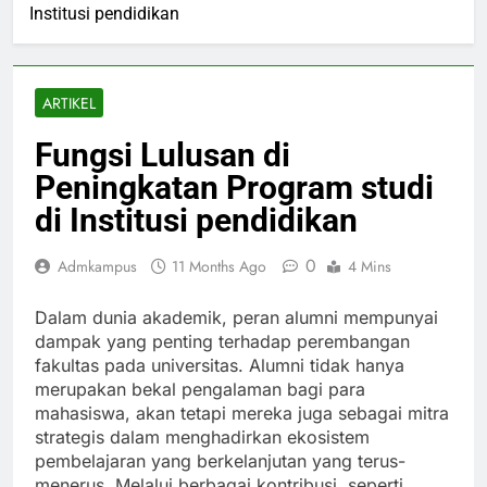
Institusi pendidikan
ARTIKEL
Fungsi Lulusan di
Peningkatan Program studi
di Institusi pendidikan
0
Admkampus
11 Months Ago
4 Mins
Dalam dunia akademik, peran alumni mempunyai
dampak yang penting terhadap perembangan
fakultas pada universitas. Alumni tidak hanya
merupakan bekal pengalaman bagi para
mahasiswa, akan tetapi mereka juga sebagai mitra
strategis dalam menghadirkan ekosistem
pembelajaran yang berkelanjutan yang terus-
menerus. Melalui berbagai kontribusi, seperti