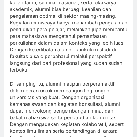
kuliah tamu, seminar nasional, serta lokakarya
akademik, alumni bisa berbagi keahlian dan
pengalaman optimal di sektor masing-masing.
Kegiatan ini niscaya hanya menambah pengalaman
pendidikan para pelajar, melainkan juga membantu
para mahasiswa mengetahui pemanfaatan
perkuliahan dalam dalam konteks yang lebih luas.
Dengan keterlibatan alumni, kurikulum studi di
fakultas bisa diperbaharui melalui perspektif
langsung dari dari profesional yang sudah sudah
terbukti.
Di samping itu, alumni maupun berperan aktif
dalam peran untuk membangun lingkungan
universitas yang kuat. Dengan organisasi
kemahasiswaan dan kegiatan konsultasi, alumni
dapat menyokong pengembangan minat dan
bakat mahasiswa serta pengabdian komunitas.
Dengan mengadakan kegiatan kolaboratif, seperti
kontes ilmu ilmiah serta pertandingan di antara