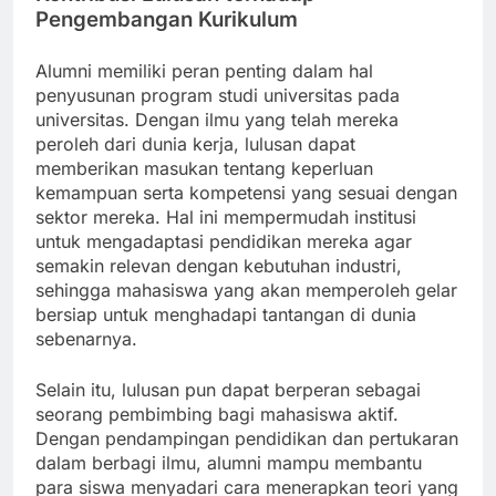
Pengembangan Kurikulum
Alumni memiliki peran penting dalam hal
penyusunan program studi universitas pada
universitas. Dengan ilmu yang telah mereka
peroleh dari dunia kerja, lulusan dapat
memberikan masukan tentang keperluan
kemampuan serta kompetensi yang sesuai dengan
sektor mereka. Hal ini mempermudah institusi
untuk mengadaptasi pendidikan mereka agar
semakin relevan dengan kebutuhan industri,
sehingga mahasiswa yang akan memperoleh gelar
bersiap untuk menghadapi tantangan di dunia
sebenarnya.
Selain itu, lulusan pun dapat berperan sebagai
seorang pembimbing bagi mahasiswa aktif.
Dengan pendampingan pendidikan dan pertukaran
dalam berbagi ilmu, alumni mampu membantu
para siswa menyadari cara menerapkan teori yang