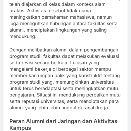
telah diajarkan di kelas dalam konteks alam
praktis. Aktivitas tersebut tidak cuma
meningkatkan pemahaman mahasiswa, namun
juga meneguhkan hubungan antara fakultas serta
alumni, menciptakan lingkungan yang saling
mendukung.
Dengan melibatkan alumni dalam pengembangan
program studi, fakultas dapat melakukan evaluasi
serta revisi secara berkala. Lulusan yang
mengalami bekerja di berbagai sektor mampu
memberikan umpan balik yang konstruktif tentang
program studi yang, memungkinkan universitas
untuk terus beradaptasi serta meningkatkan mutu
pengajaran. Situasi ini mendukung perbaikan mutu
serta reputasi universitas, serta menciptakan para
alumni yang lebih lebih unggul di ranah kerja.
Peran Alumni dari Jaringan dan Aktivitas
Kampus