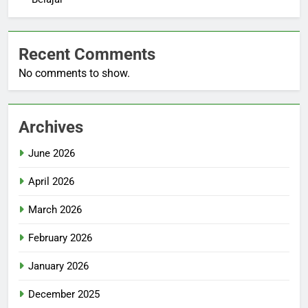
Recent Comments
No comments to show.
Archives
June 2026
April 2026
March 2026
February 2026
January 2026
December 2025