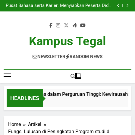
Inovasi|serta Kreativitas dalam Perguruan Tinggi:
Skip
Kewirausahaan Mahasiswa
Pusat Bahasa serta Karier: Menyiapkan Peserta Didik
to
untuk Kehidupan Global
Akreditasi Internasional|Meningkatkan Standar
Pendidikan Global
Digital Library: Sumber Daya untuk Penelitian dan
content
Pendidikan Berkualitas Tinggi
Inovasi|serta Kreativitas dalam Perguruan Tinggi:
Kewirausahaan Mahasiswa
Pusat Bahasa serta Karier: Menyiapkan Peserta Didik
untuk Kehidupan Global
Akreditasi Internasional|Meningkatkan Standar
Kampus Tegal
Pendidikan Global
Digital Library: Sumber Daya untuk Penelitian dan
Pendidikan Berkualitas Tinggi
NEWSLETTER
RANDOM NEWS
si|serta Kreativitas dalam Perguruan Tinggi: Kewirausahaan 
HEADLINES
hs Ago
Home
Artikel
Fungsi Lulusan di Peningkatan Program studi di