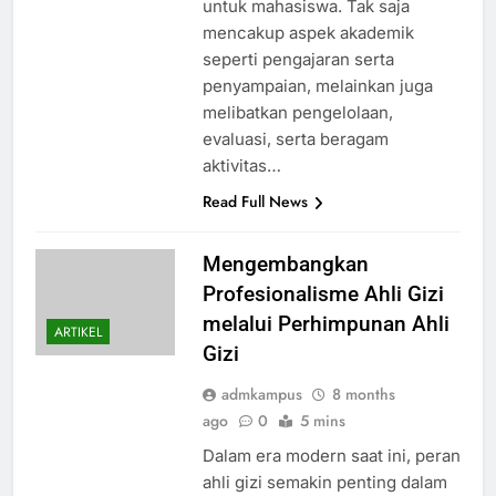
untuk mahasiswa. Tak saja
mencakup aspek akademik
seperti pengajaran serta
penyampaian, melainkan juga
melibatkan pengelolaan,
evaluasi, serta beragam
aktivitas…
Read Full News
Mengembangkan
Profesionalisme Ahli Gizi
melalui Perhimpunan Ahli
ARTIKEL
Gizi
admkampus
8 months
ago
0
5 mins
Dalam era modern saat ini, peran
ahli gizi semakin penting dalam