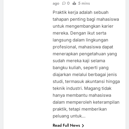
ago
0
5 mins
Praktik kerja adalah sebuah
tahapan penting bagi mahasiswa
untuk mengembangkan karier
mereka. Dengan ikut serta
langsung dalam lingkungan
profesional, mahasiswa dapat
menerapkan pengetahuan yang
sudah mereka kaji selama
bangku kuliah, seperti yang
diajarkan melalui berbagai jenis
studi, termasuk akuntansi hingga
teknik industri. Magang tidak
hanya membantu mahasiswa
dalam memperoleh keterampilan
praktik, tetapi memberikan
peluang untuk…
Read Full News