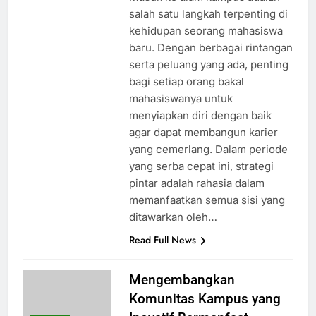
salah satu langkah terpenting di
kehidupan seorang mahasiswa
baru. Dengan berbagai rintangan
serta peluang yang ada, penting
bagi setiap orang bakal
mahasiswanya untuk
menyiapkan diri dengan baik
agar dapat membangun karier
yang cemerlang. Dalam periode
yang serba cepat ini, strategi
pintar adalah rahasia dalam
memanfaatkan semua sisi yang
ditawarkan oleh…
Read Full News
Mengembangkan
Komunitas Kampus yang