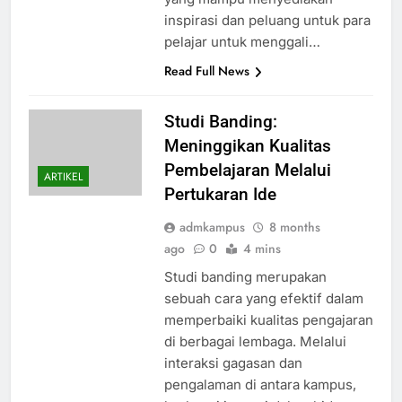
inspirasi dan peluang untuk para
pelajar untuk menggali…
Read Full News
Studi Banding:
Meninggikan Kualitas
Pembelajaran Melalui
ARTIKEL
Pertukaran Ide
admkampus
8 months
ago
0
4 mins
Studi banding merupakan
sebuah cara yang efektif dalam
memperbaiki kualitas pengajaran
di berbagai lembaga. Melalui
interaksi gagasan dan
pengalaman di antara kampus,