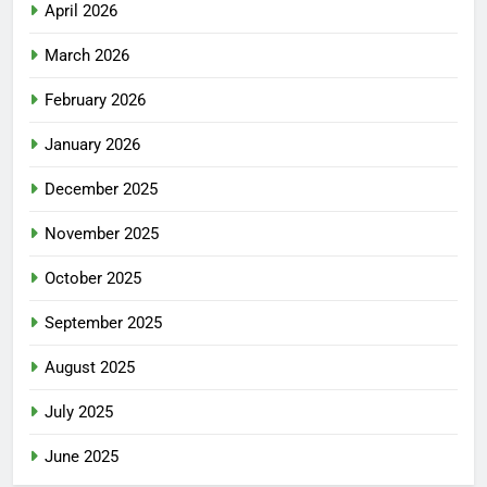
April 2026
March 2026
February 2026
January 2026
December 2025
November 2025
October 2025
September 2025
August 2025
July 2025
June 2025