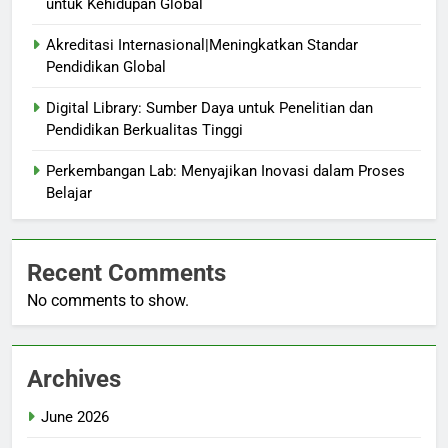
untuk Kehidupan Global
Akreditasi Internasional|Meningkatkan Standar
Pendidikan Global
Digital Library: Sumber Daya untuk Penelitian dan
Pendidikan Berkualitas Tinggi
Perkembangan Lab: Menyajikan Inovasi dalam Proses
Belajar
Recent Comments
No comments to show.
Archives
June 2026