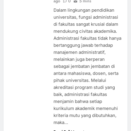
ago
0
5 mins
Dalam lingkungan pendidikan
universitas, fungsi administrasi
di fakultas sangat krusial dalam
mendukung civitas akademika.
Administrasi fakultas tidak hanya
bertanggung jawab terhadap
manajemen administratif,
melainkan juga berperan
sebagai jembatan jembatan di
antara mahasiswa, dosen, serta
pihak universitas. Melalui
akreditasi program studi yang
baik, administrasi fakultas
menjamin bahwa setiap
kurikulum akademik memenuhi
kriteria mutu yang dibutuhkan,
maka…