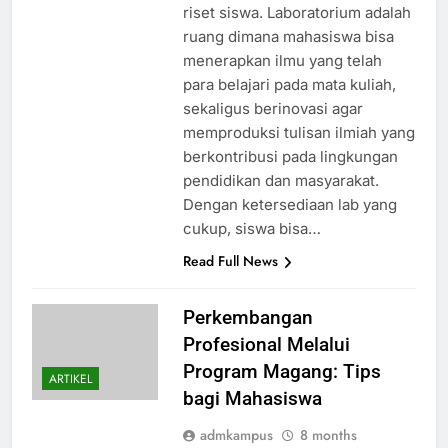
riset siswa. Laboratorium adalah
ruang dimana mahasiswa bisa
menerapkan ilmu yang telah
para belajari pada mata kuliah,
sekaligus berinovasi agar
memproduksi tulisan ilmiah yang
berkontribusi pada lingkungan
pendidikan dan masyarakat.
Dengan ketersediaan lab yang
cukup, siswa bisa…
Read Full News
Perkembangan
Profesional Melalui
Program Magang: Tips
ARTIKEL
bagi Mahasiswa
admkampus
8 months