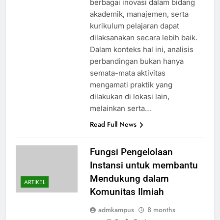
berbagai inovasi dalam bidang
akademik, manajemen, serta
kurikulum pelajaran dapat
dilaksanakan secara lebih baik.
Dalam konteks hal ini, analisis
perbandingan bukan hanya
semata-mata aktivitas
mengamati praktik yang
dilakukan di lokasi lain,
melainkan serta…
Read Full News
Fungsi Pengelolaan
Instansi untuk membantu
Mendukung dalam
ARTIKEL
Komunitas Ilmiah
admkampus
8 months