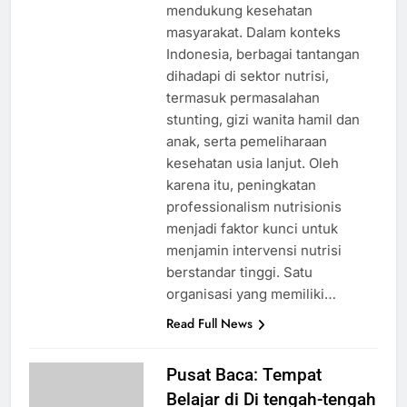
mendukung kesehatan
masyarakat. Dalam konteks
Indonesia, berbagai tantangan
dihadapi di sektor nutrisi,
termasuk permasalahan
stunting, gizi wanita hamil dan
anak, serta pemeliharaan
kesehatan usia lanjut. Oleh
karena itu, peningkatan
professionalism nutrisionis
menjadi faktor kunci untuk
menjamin intervensi nutrisi
berstandar tinggi. Satu
organisasi yang memiliki…
Read Full News
Pusat Baca: Tempat
Belajar di Di tengah-tengah