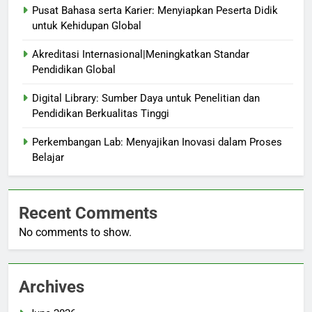
Pusat Bahasa serta Karier: Menyiapkan Peserta Didik
untuk Kehidupan Global
Akreditasi Internasional|Meningkatkan Standar
Pendidikan Global
Digital Library: Sumber Daya untuk Penelitian dan
Pendidikan Berkualitas Tinggi
Perkembangan Lab: Menyajikan Inovasi dalam Proses
Belajar
Recent Comments
No comments to show.
Archives