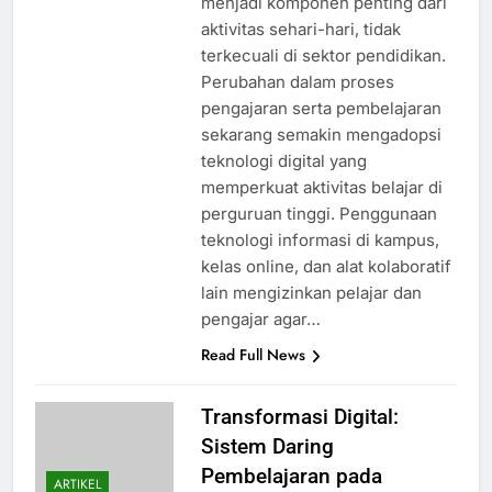
menjadi komponen penting dari
aktivitas sehari-hari, tidak
terkecuali di sektor pendidikan.
Perubahan dalam proses
pengajaran serta pembelajaran
sekarang semakin mengadopsi
teknologi digital yang
memperkuat aktivitas belajar di
perguruan tinggi. Penggunaan
teknologi informasi di kampus,
kelas online, dan alat kolaboratif
lain mengizinkan pelajar dan
pengajar agar…
Read Full News
Transformasi Digital:
Sistem Daring
Pembelajaran pada
ARTIKEL