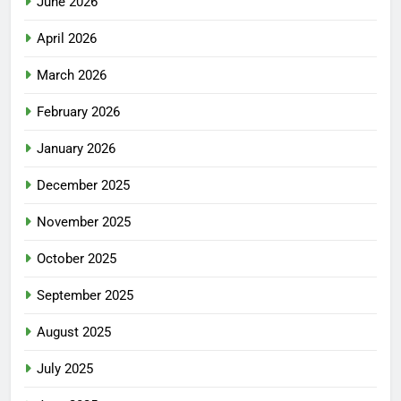
June 2026
April 2026
March 2026
February 2026
January 2026
December 2025
November 2025
October 2025
September 2025
August 2025
July 2025