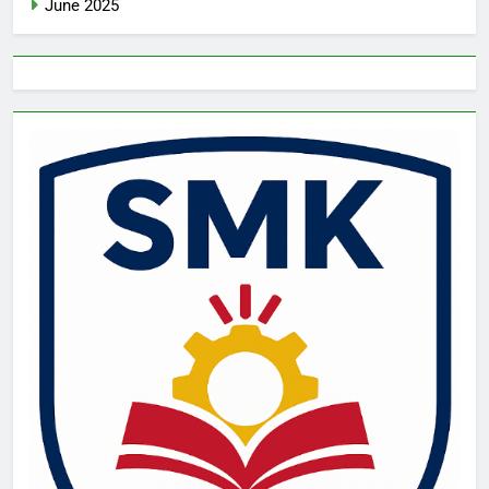
June 2025